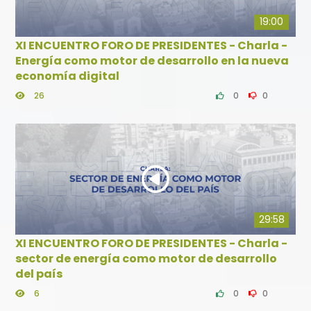
19:00
XI ENCUENTRO FORO DE PRESIDENTES - Charla -
Energía como motor de desarrollo en la nueva
economía digital
26
0
0
29:58
XI ENCUENTRO FORO DE PRESIDENTES - Charla -
sector de energía como motor de desarrollo
del país
6
0
0