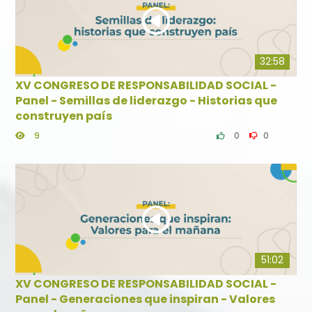
32:58
XV CONGRESO DE RESPONSABILIDAD SOCIAL -
Panel - Semillas de liderazgo - Historias que
construyen país
9
0
0
51:02
XV CONGRESO DE RESPONSABILIDAD SOCIAL -
Panel - Generaciones que inspiran - Valores