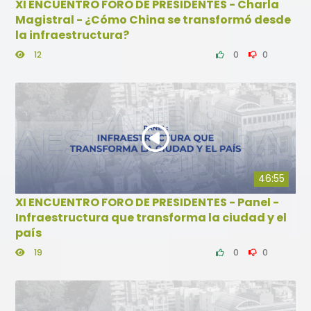
XI ENCUENTRO FORO DE PRESIDENTES - Charla
Magistral - ¿Cómo China se transformó desde
la infraestructura?
12
0
0
46:55
XI ENCUENTRO FORO DE PRESIDENTES - Panel -
Infraestructura que transforma la ciudad y el
país
19
0
0