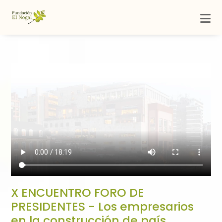
X ENCUENTRO FORO DE
PRESIDENTES - Los empresarios
en la construcción de país