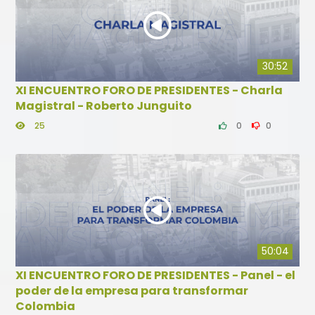
30:52
XI ENCUENTRO FORO DE PRESIDENTES - Charla
Magistral - Roberto Junguito
25
0
0
50:04
XI ENCUENTRO FORO DE PRESIDENTES - Panel - el
poder de la empresa para transformar
Colombia