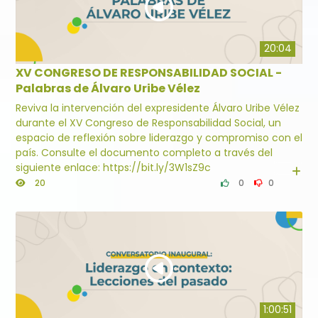
20:04
XV CONGRESO DE RESPONSABILIDAD SOCIAL -
Palabras de Álvaro Uribe Vélez
Reviva la intervención del expresidente Álvaro Uribe Vélez
durante el XV Congreso de Responsabilidad Social, un
espacio de reflexión sobre liderazgo y compromiso con el
país. Consulte el documento completo a través del
siguiente enlace: https://bit.ly/3W1sZ9c
20
0
0
1:00:51