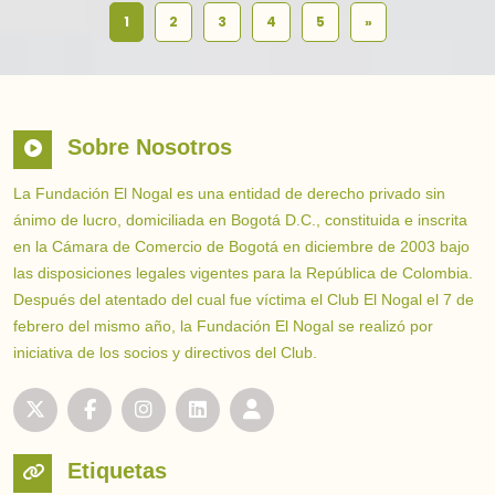
1
2
3
4
5
»
Sobre Nosotros
La Fundación El Nogal es una entidad de derecho privado sin
ánimo de lucro, domiciliada en Bogotá D.C., constituida e inscrita
en la Cámara de Comercio de Bogotá en diciembre de 2003 bajo
las disposiciones legales vigentes para la República de Colombia.
Después del atentado del cual fue víctima el Club El Nogal el 7 de
febrero del mismo año, la Fundación El Nogal se realizó por
iniciativa de los socios y directivos del Club.
Etiquetas