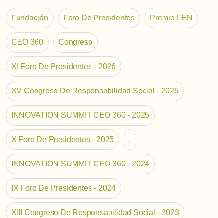
Fundación
Foro De Presidentes
Premio FEN
CEO 360
Congreso
XI Foro De Presidentes - 2026
XV Congreso De Responsabilidad Social - 2025
INNOVATION SUMMIT CEO 360 - 2025
X Foro De Presidentes - 2025
.
INNOVATION SUMMIT CEO 360 - 2024
IX Foro De Presidentes - 2024
XIII Congreso De Responsabilidad Social - 2023