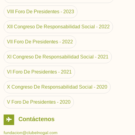
VIII Foro De Presidentes - 2023
XII Congreso De Responsabilidad Social - 2022
VII Foro De Presidentes - 2022
XI Congreso De Responsabilidad Social - 2021
VI Foro De Presidentes - 2021
X Congreso De Responsabilidad Social - 2020
V Foro De Presidentes - 2020
Contáctenos
fundacion@clubelnogal.com