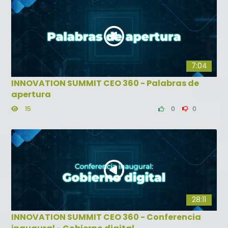
7:04
INNOVATION SUMMIT CEO 360 - Palabras de
apertura
15
0
0
28:11
INNOVATION SUMMIT CEO 360 - Conferencia