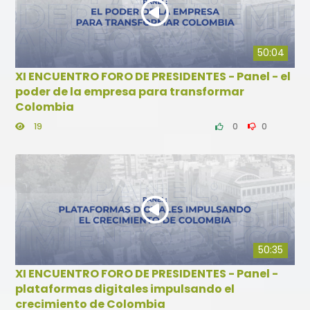
50:04
XI ENCUENTRO FORO DE PRESIDENTES - Panel - el
poder de la empresa para transformar
Colombia
19
0
0
50:35
XI ENCUENTRO FORO DE PRESIDENTES - Panel -
plataformas digitales impulsando el
crecimiento de Colombia