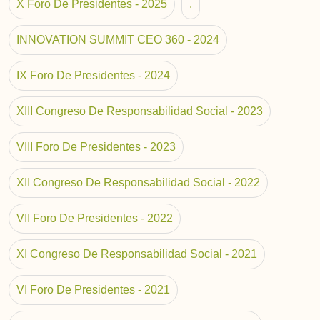
X Foro De Presidentes - 2025
.
INNOVATION SUMMIT CEO 360 - 2024
IX Foro De Presidentes - 2024
XIII Congreso De Responsabilidad Social - 2023
VIII Foro De Presidentes - 2023
XII Congreso De Responsabilidad Social - 2022
VII Foro De Presidentes - 2022
XI Congreso De Responsabilidad Social - 2021
VI Foro De Presidentes - 2021