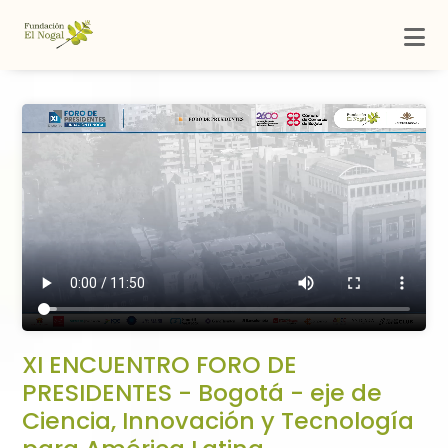
XI ENCUENTRO FORO DE
PRESIDENTES - Bogotá - eje de
Ciencia, Innovación y Tecnología