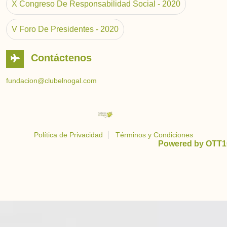
X Congreso De Responsabilidad Social - 2020
V Foro De Presidentes - 2020
Contáctenos
fundacion@clubelnogal.com
Política de Privacidad
Términos y Condiciones
Powered by OTT1