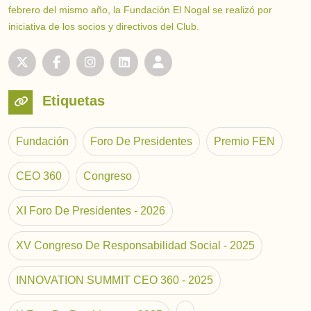
febrero del mismo año, la Fundación El Nogal se realizó por
iniciativa de los socios y directivos del Club.
Etiquetas
Fundación
Foro De Presidentes
Premio FEN
CEO 360
Congreso
XI Foro De Presidentes - 2026
XV Congreso De Responsabilidad Social - 2025
INNOVATION SUMMIT CEO 360 - 2025