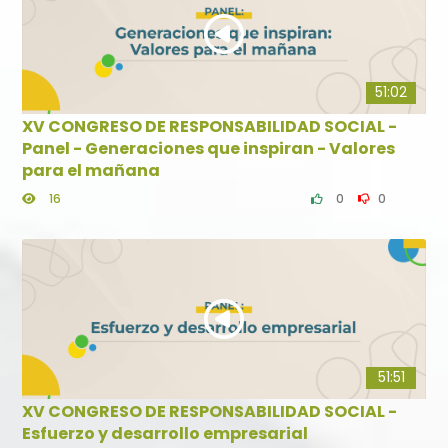
51:02
XV CONGRESO DE RESPONSABILIDAD SOCIAL -
Panel - Generaciones que inspiran - Valores
para el mañana
16
0
0
51:51
XV CONGRESO DE RESPONSABILIDAD SOCIAL -
Esfuerzo y desarrollo empresarial