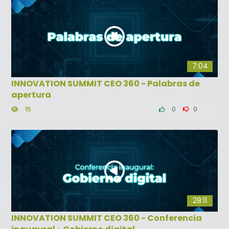
7:04
INNOVATION SUMMIT CEO 360 - Palabras de
apertura
15
0
0
28:11
INNOVATION SUMMIT CEO 360 - Conferencia