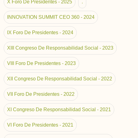
X Foro De Presidentes - 2025
.
INNOVATION SUMMIT CEO 360 - 2024
IX Foro De Presidentes - 2024
XIII Congreso De Responsabilidad Social - 2023
VIII Foro De Presidentes - 2023
XII Congreso De Responsabilidad Social - 2022
VII Foro De Presidentes - 2022
XI Congreso De Responsabilidad Social - 2021
VI Foro De Presidentes - 2021