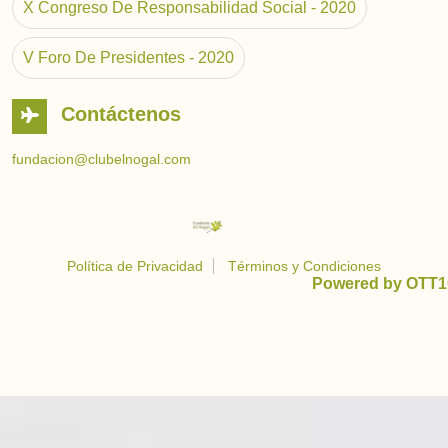
X Congreso De Responsabilidad Social - 2020
V Foro De Presidentes - 2020
Contáctenos
fundacion@clubelnogal.com
Política de Privacidad
Términos y Condiciones
Powered by OTT1