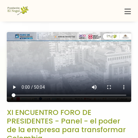
XI ENCUENTRO FORO DE
PRESIDENTES - Panel - el poder
de la empresa para transformar