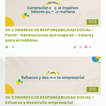
51:02
XV CONGRESO DE RESPONSABILIDAD SOCIAL -
Panel - Generaciones que inspiran - Valores
para el mañana
16
0
0
51:51
XV CONGRESO DE RESPONSABILIDAD SOCIAL -
Esfuerzo y desarrollo empresarial