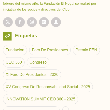
febrero del mismo año, la Fundación El Nogal se realizó por
iniciativa de los socios y directivos del Club.
Etiquetas
Fundación
Foro De Presidentes
Premio FEN
CEO 360
Congreso
XI Foro De Presidentes - 2026
XV Congreso De Responsabilidad Social - 2025
INNOVATION SUMMIT CEO 360 - 2025