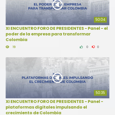
50:04
XI ENCUENTRO FORO DE PRESIDENTES - Panel - el
poder de la empresa para transformar
Colombia
19
0
0
50:35
XI ENCUENTRO FORO DE PRESIDENTES - Panel -
plataformas digitales impulsando el
crecimiento de Colombia